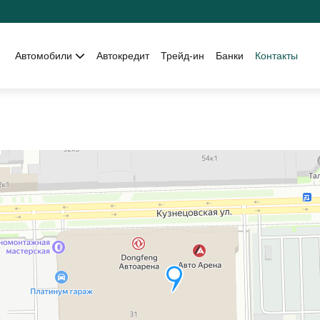
Автомобили
Автокредит
Трейд-ин
Банки
Контакты