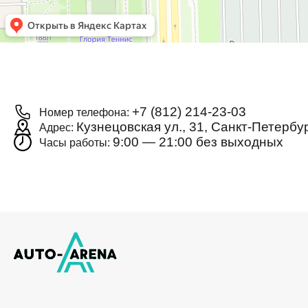
+7 (812) 214-23-03
Номер телефона:
Кузнецовская ул., 31, Санкт-Петербу
Адрес:
9:00 — 21:00 без выходных
Часы работы: