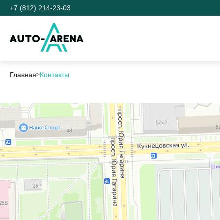
+7 (812) 214-23-03
Главная
Контакты