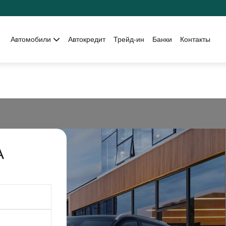
Автомобили
Автокредит
Трейд-ин
Банки
Контакты
А