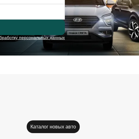
бработку персональных данных
Каталог новых авто