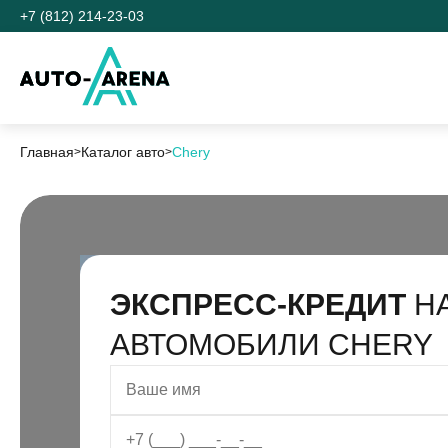
+7 (812) 214-23-03
Главная
Каталог авто
Chery
ЭКСПРЕСС-КРЕДИТ
Н
АВТОМОБИЛИ CHERY