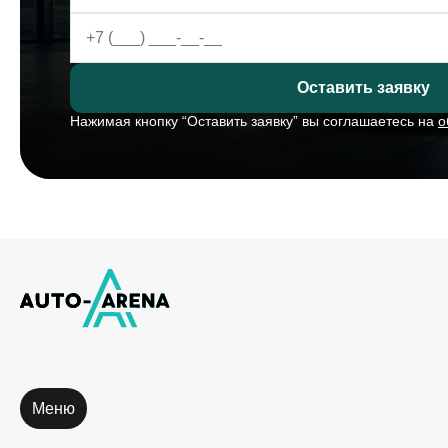
Оставить заявку
Нажимая кнопку “Оставить заявку” вы соглашаетесь на
о
Меню