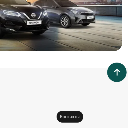
Контакты