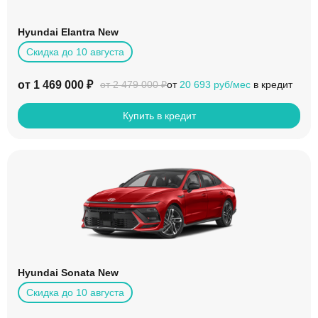
Hyundai Elantra New
Скидка до 10 августа
от 1 469 000 ₽
от
20 693 руб/мес
в кредит
от 2 479 000 ₽
Купить в кредит
Hyundai Sonata New
Скидка до 10 августа