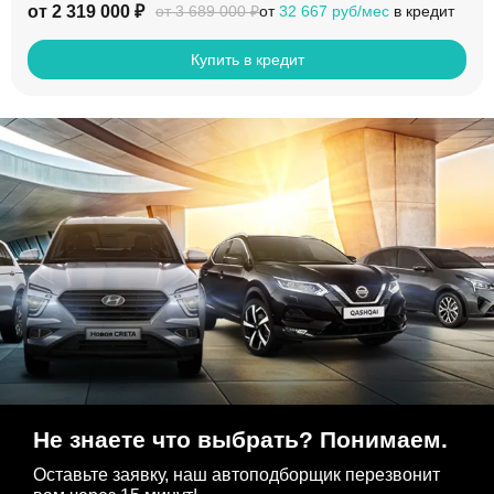
от 2 319 000 ₽
от
32 667 руб/мес
в кредит
от 3 689 000 ₽
Купить в кредит
Не знаете что выбрать? Понимаем.
Оставьте заявку, наш автоподборщик перезвонит