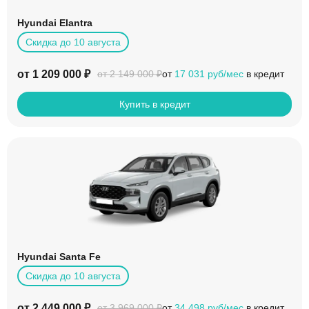
Hyundai Elantra
Скидка до 10 августа
от 1 209 000 ₽
от
17 031 руб/мес
в кредит
от 2 149 000 ₽
Купить в кредит
Hyundai Santa Fe
Скидка до 10 августа
от 2 449 000 ₽
от
34 498 руб/мес
в кредит
от 3 969 000 ₽