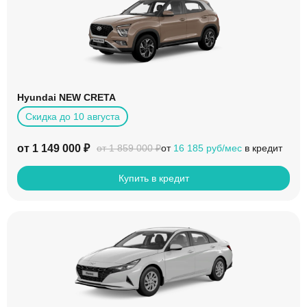
Hyundai NEW CRETA
Скидка до 10 августа
от 1 149 000 ₽
от
16 185 руб/мес
в кредит
от 1 859 000 ₽
Купить в кредит