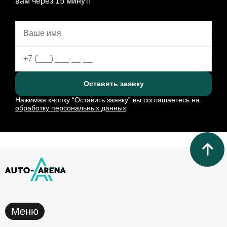
вам через 15 минут!
Оставить заявку
Нажимая кнопку “Оставить заявку” вы соглашаетесь на
обработку персональных данных
Меню