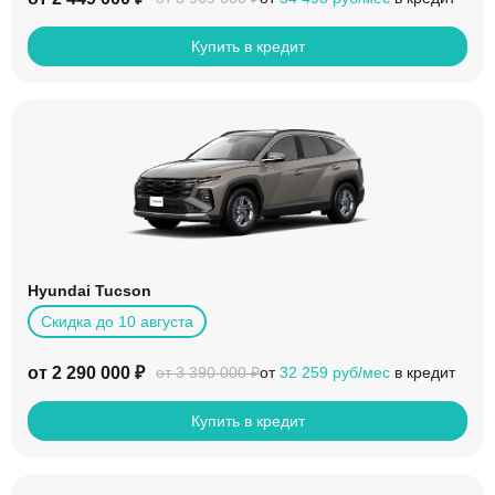
Купить в кредит
Hyundai Tucson
Скидка до 10 августа
от 2 290 000 ₽
от
32 259 руб/мес
в кредит
от 3 390 000 ₽
Купить в кредит