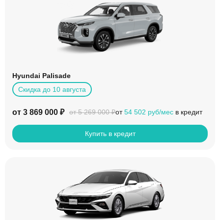
Hyundai Palisade
Скидка до 10 августа
от 3 869 000 ₽
от
54 502 руб/мес
в кредит
от 5 269 000 ₽
Купить в кредит