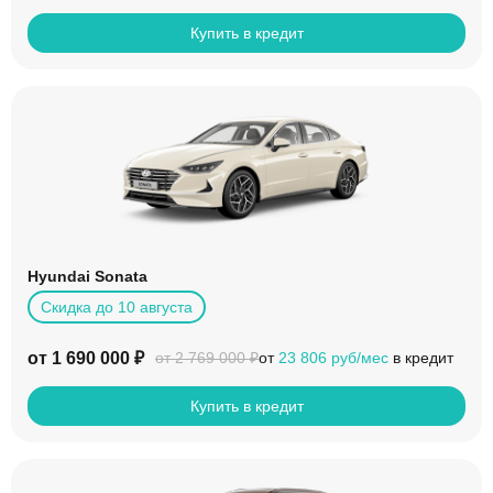
Купить в кредит
Hyundai Sonata
Скидка до 10 августа
от 1 690 000 ₽
от
23 806 руб/мес
в кредит
от 2 769 000 ₽
Купить в кредит