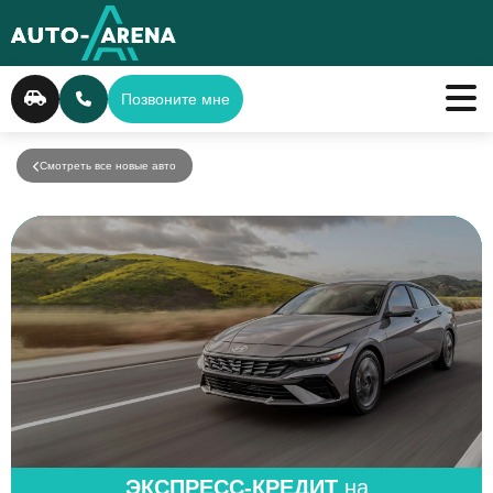
Позвоните мне
Смотреть все новые авто
ЭКСПРЕСС-КРЕДИТ
на