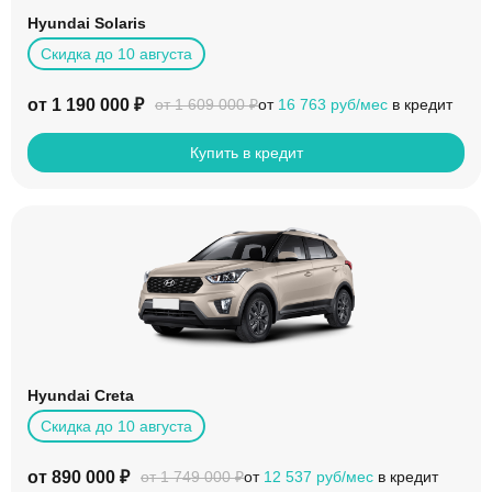
Hyundai Solaris
Скидка до 10 августа
от 1 190 000 ₽
от
16 763 руб/мес
в кредит
от 1 609 000 ₽
Купить в кредит
Hyundai Creta
Скидка до 10 августа
от 890 000 ₽
от
12 537 руб/мес
в кредит
от 1 749 000 ₽