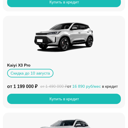
Купить в кредит
Kaiyi X3 Pro
Скидка до 10 августа
от 1 199 000 ₽
от
16 890 руб/мес
в кредит
от 1 490 000 ₽
Купить в кредит