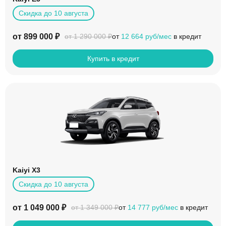
Скидка до 10 августа
от 899 000 ₽
от
12 664 руб/мес
в кредит
от 1 290 000 ₽
Купить в кредит
Kaiyi X3
Скидка до 10 августа
от 1 049 000 ₽
от
14 777 руб/мес
в кредит
от 1 349 000 ₽