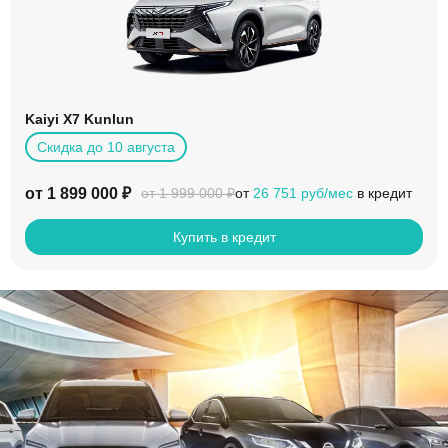
Kaiyi X7 Kunlun
Скидка до 10 августа
от 1 899 000 ₽
от
26 751 руб/мес
в кредит
от 1 999 000 ₽
Купить в кредит