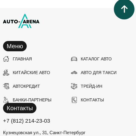
Меню
ГЛАВНАЯ
КАТАЛОГ АВТО
КИТАЙСКИЕ АВТО
АВТО ДЛЯ ТАКСИ
АВТОКРЕДИТ
ТРЕЙД-ИН
БАНКИ-ПАРТНЕРЫ
КОНТАКТЫ
Контакты
+7 (812) 214-23-03
Кузнецовская ул., 31, Санкт-Петербург