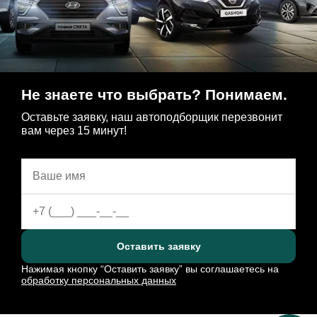
Не знаете что выбрать? Понимаем.
Оставьте заявку, наш автоподборщик перезвонит
вам через 15 минут!
Оставить заявку
Нажимая кнопку “Оставить заявку” вы соглашаетесь на
обработку персональных данных