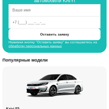
автомобили KAIYI
Оставить заявку
Нажимая кнопку “Оставить заявку” вы соглашаетесь на
обработку персональных данных
Популярные модели
Kaiyi E5