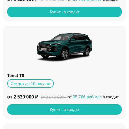
Купить в кредит
Tenet T8
Скидка до 10 августа
от 2 539 000 ₽
от
35 766 руб/мес
в кредит
от 3 540 000 ₽
Купить в кредит