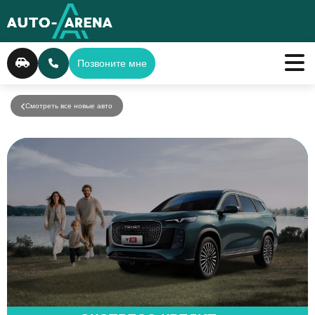
Позвоните мне
Смотреть все новые авто