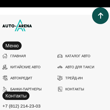
Меню
ГЛАВНАЯ
КАТАЛОГ АВТО
КИТАЙСКИЕ АВТО
АВТО ДЛЯ ТАКСИ
АВТОКРЕДИТ
ТРЕЙД-ИН
БАНКИ-ПАРТНЕРЫ
КОНТАКТЫ
Контакты
+7 (812) 214-23-03