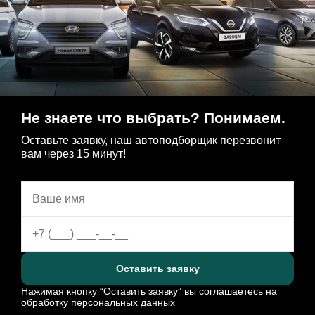
Не знаете что выбрать? Понимаем.
Оставьте заявку, наш автоподборщик перезвонит
вам через 15 минут!
Оставить заявку
Нажимая кнопку “Оставить заявку” вы соглашаетесь на
обработку персональных данных