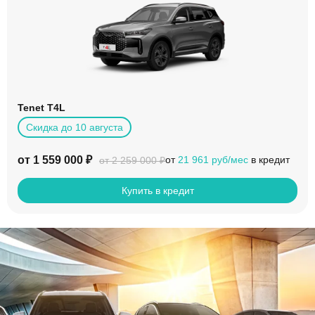
Tenet T4L
Скидка до 10 августа
от 1 559 000 ₽
от
21 961 руб/мес
в кредит
от 2 259 000 ₽
Купить в кредит