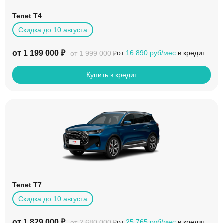
Tenet T4
Скидка до 10 августа
от 1 199 000 ₽
от
16 890 руб/мес
в кредит
от 1 999 000 ₽
Купить в кредит
Tenet T7
Скидка до 10 августа
от 1 829 000 ₽
от
25 765 руб/мес
в кредит
от 2 680 000 ₽